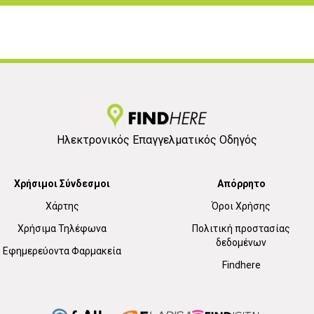
Ηλεκτρονικός Επαγγελματικός Οδηγός
Χρήσιμοι Σύνδεσμοι
Απόρρητο
Χάρτης
Όροι Χρήσης
Χρήσιμα Τηλέφωνα
Πολιτική προστασίας
δεδομένων
Εφημερεύοντα Φαρμακεία
Findhere