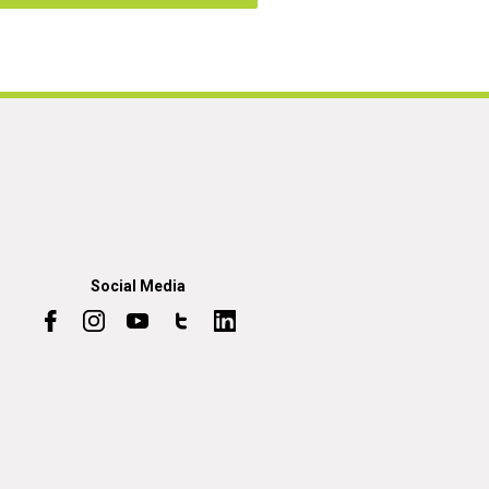
Social Media