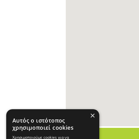
×
Αυτός ο ιστότοπος
χρησιμοποιεί cookies
Χρησιμοποιούμε cookies για να