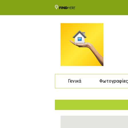
Γενικά
Φωτογραφίε