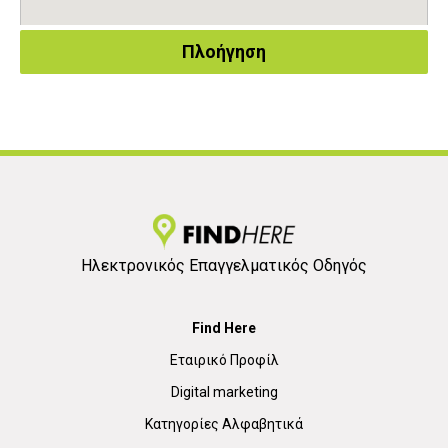
Πλοήγηση
Ηλεκτρονικός Επαγγελματικός Οδηγός
Find Here
Εταιρικό Προφίλ
Digital marketing
Κατηγορίες Αλφαβητικά