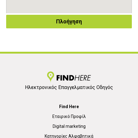
Πλοήγηση
Ηλεκτρονικός Επαγγελματικός Οδηγός
Find Here
Εταιρικό Προφίλ
Digital marketing
Κατηγορίες Αλφαβητικά