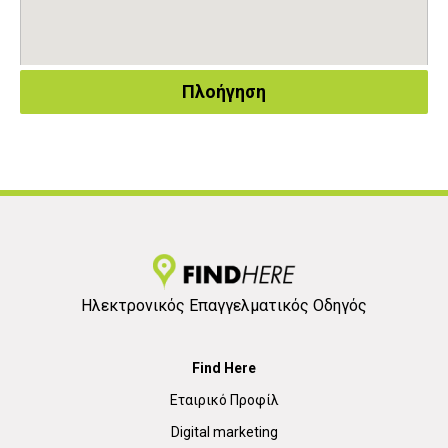
Πλοήγηση
Ηλεκτρονικός Επαγγελματικός Οδηγός
Find Here
Εταιρικό Προφίλ
Digital marketing