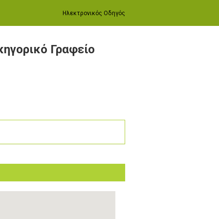
Ηλεκτρονικός Οδηγός
κηγορικό Γραφείο