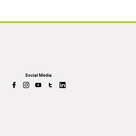
Social Media