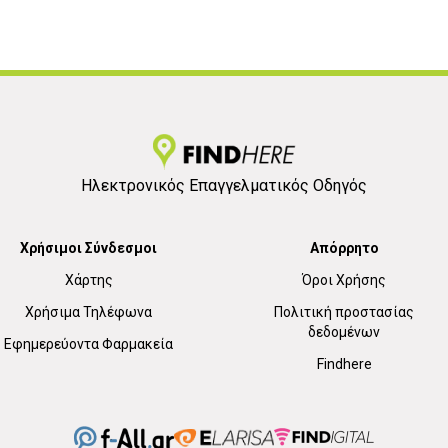
Ηλεκτρονικός Επαγγελματικός Οδηγός
Χρήσιμοι Σύνδεσμοι
Απόρρητο
Χάρτης
Όροι Χρήσης
Χρήσιμα Τηλέφωνα
Πολιτική προστασίας
δεδομένων
Εφημερεύοντα Φαρμακεία
Findhere