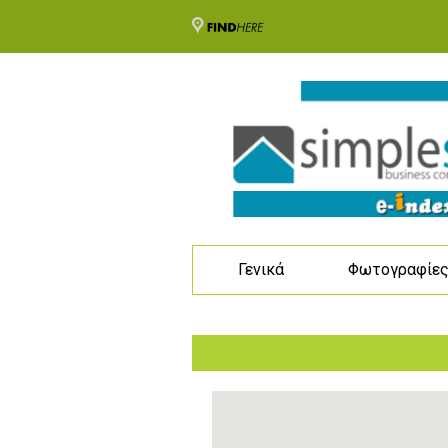
Γενικά
Φωτογραφίε