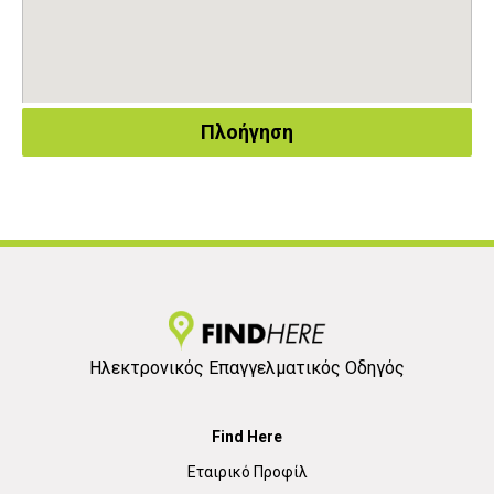
Πλοήγηση
Ηλεκτρονικός Επαγγελματικός Οδηγός
Find Here
Εταιρικό Προφίλ