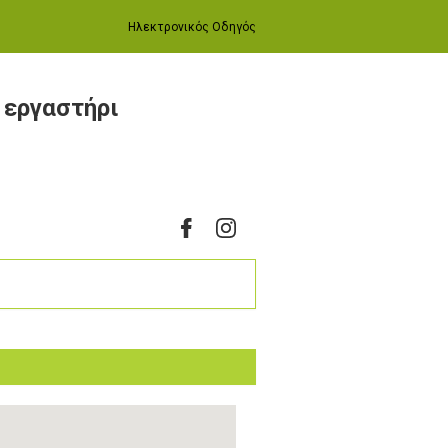
Ηλεκτρονικός Οδηγός
 εργαστήρι