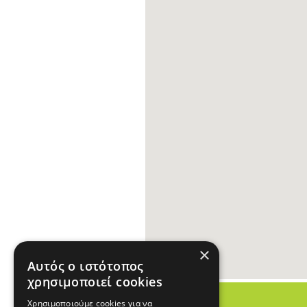
×
Αυτός ο ιστότοπος
χρησιμοποιεί cookies
Χρησιμοποιούμε cookies για να