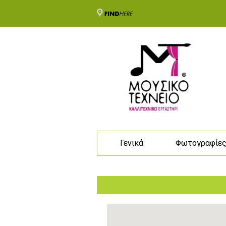
Γενικά
Φωτογραφίε