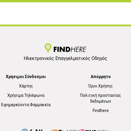
Ηλεκτρονικός Επαγγελματικός Οδηγός
Χρήσιμοι Σύνδεσμοι
Απόρρητο
Χάρτης
Όροι Χρήσης
Χρήσιμα Τηλέφωνα
Πολιτική προστασίας
δεδομένων
Εφημερεύοντα Φαρμακεία
Findhere