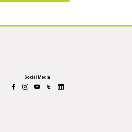
Social Media