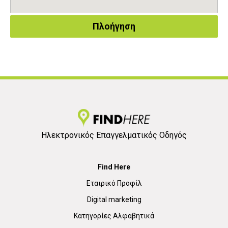
Πλοήγηση
Ηλεκτρονικός Επαγγελματικός Οδηγός
Find Here
Εταιρικό Προφίλ
Digital marketing
Κατηγορίες Αλφαβητικά