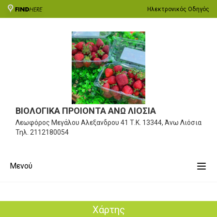
Ηλεκτρονικός Οδηγός
ΒΙΟΛΟΓΙΚΑ ΠΡΟΙΟΝΤΑ ΑΝΩ ΛΙΟΣΙΑ
Λεωφόρος Μεγάλου Αλεξανδρου 41
Τ.Κ. 13344, Άνω Λιόσια
Τηλ.
2112180054
Μενού
Χάρτης