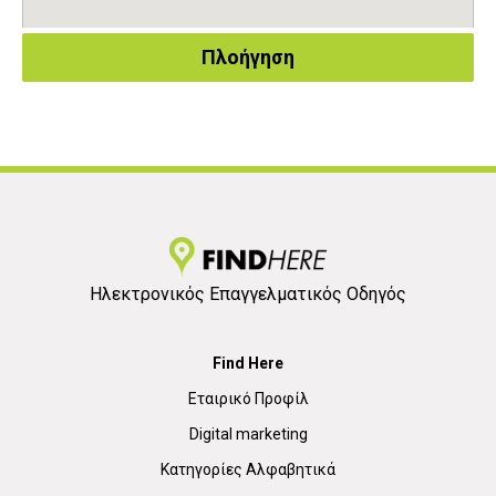
Πλοήγηση
Ηλεκτρονικός Επαγγελματικός Οδηγός
Find Here
Εταιρικό Προφίλ
Digital marketing
Κατηγορίες Αλφαβητικά