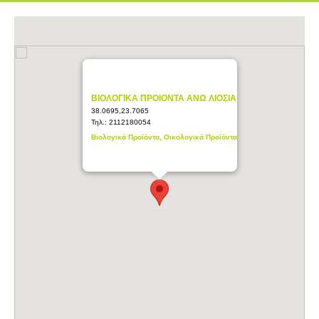
ΒΙΟΛΟΓΙΚΑ ΠΡΟΙΟΝΤΑ ΑΝΩ ΛΙΟΣΙΑ
38.0695,23.7065
Τηλ.:
2112180054
Βιολογικά Προϊόντα, Οικολογικά Προϊόντα