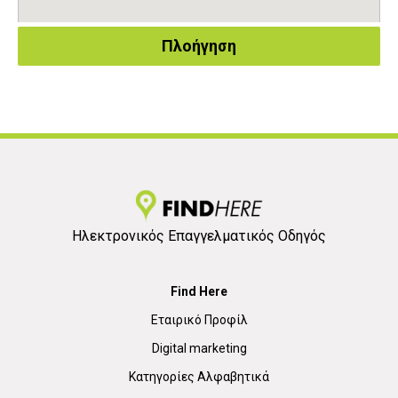
Πλοήγηση
Ηλεκτρονικός Επαγγελματικός Οδηγός
Find Here
Εταιρικό Προφίλ
Digital marketing
Κατηγορίες Αλφαβητικά