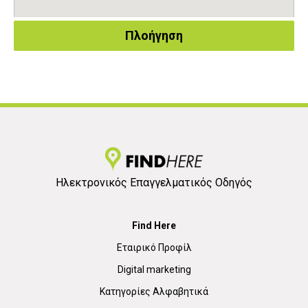
Πλοήγηση
Ηλεκτρονικός Επαγγελματικός Οδηγός
Find Here
Εταιρικό Προφίλ
Digital marketing
Κατηγορίες Αλφαβητικά