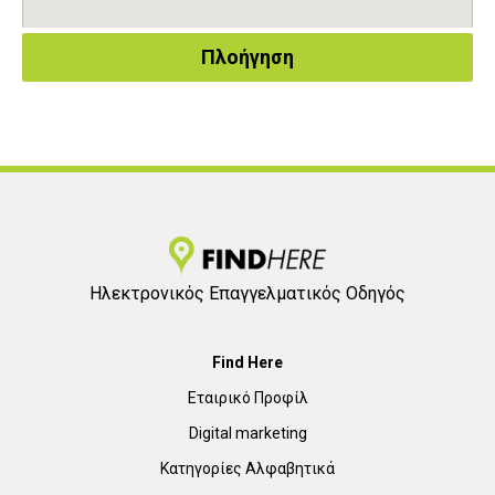
Πλοήγηση
Ηλεκτρονικός Επαγγελματικός Οδηγός
Find Here
Εταιρικό Προφίλ
Digital marketing
Κατηγορίες Αλφαβητικά