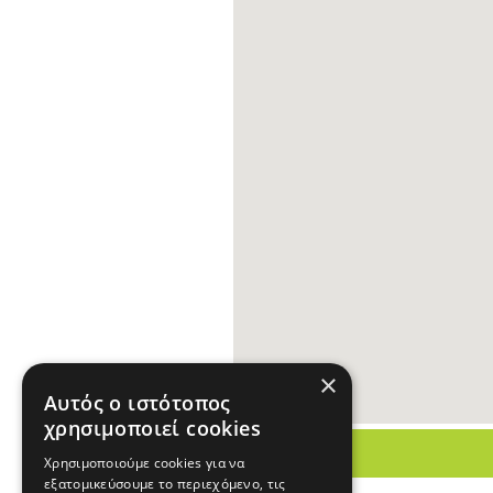
×
Αυτός ο ιστότοπος
χρησιμοποιεί cookies
Χρησιμοποιούμε cookies για να
εξατομικεύσουμε το περιεχόμενο, τις