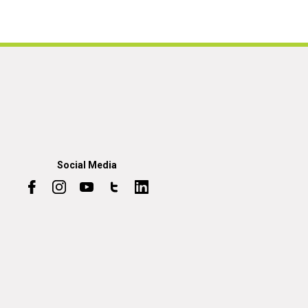
Social Media