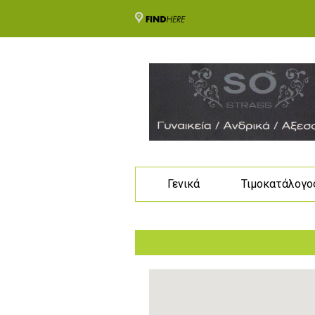
Γενικά
Τιμοκατάλογο