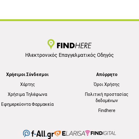
Ηλεκτρονικός Επαγγελματικός Οδηγός
Χρήσιμοι Σύνδεσμοι
Απόρρητο
Χάρτης
Όροι Χρήσης
Χρήσιμα Τηλέφωνα
Πολιτική προστασίας
δεδομένων
Εφημερεύοντα Φαρμακεία
Findhere