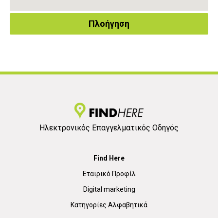
Πλοήγηση
Ηλεκτρονικός Επαγγελματικός Οδηγός
Find Here
Εταιρικό Προφίλ
Digital marketing
Κατηγορίες Αλφαβητικά