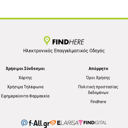
Ηλεκτρονικός Επαγγελματικός Οδηγός
Χρήσιμοι Σύνδεσμοι
Απόρρητο
Χάρτης
Όροι Χρήσης
Χρήσιμα Τηλέφωνα
Πολιτική προστασίας
δεδομένων
Εφημερεύοντα Φαρμακεία
Findhere