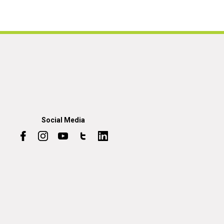
Social Media