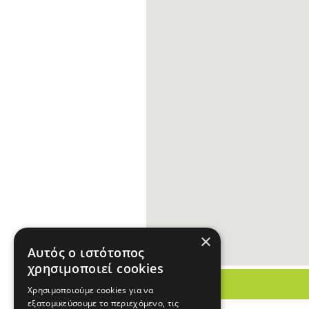
×
Αυτός ο ιστότοπος
χρησιμοποιεί cookies
Χρησιμοποιούμε cookies για να
εξατομικεύσουμε το περιεχόμενο, τις