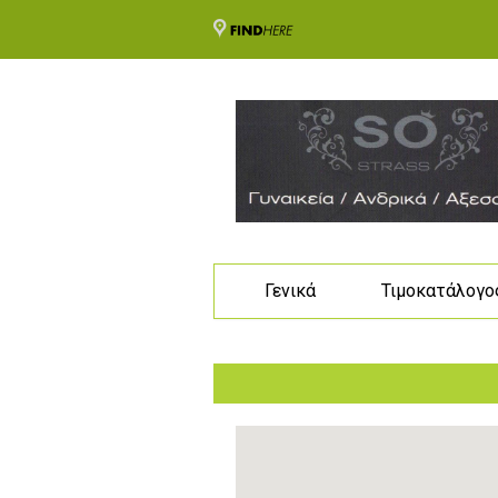
Γενικά
Τιμοκατάλογο