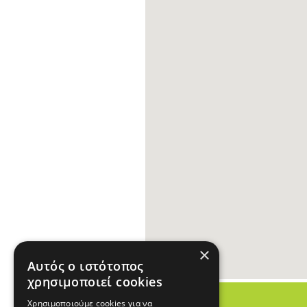
×
Αυτός ο ιστότοπος
χρησιμοποιεί cookies
Χρησιμοποιούμε cookies για να