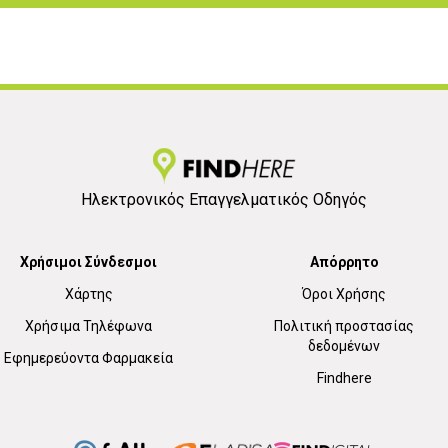
Ηλεκτρονικός Επαγγελματικός Οδηγός
Χρήσιμοι Σύνδεσμοι
Απόρρητο
Χάρτης
Όροι Χρήσης
Χρήσιμα Τηλέφωνα
Πολιτική προστασίας
δεδομένων
Εφημερεύοντα Φαρμακεία
Findhere