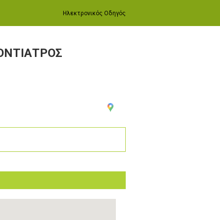
Ηλεκτρονικός Οδηγός
ΟΝΤΙΑΤΡΟΣ