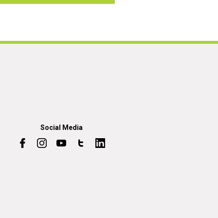
Social Media