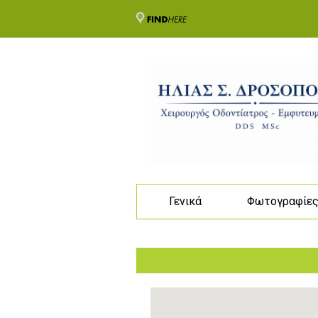
Γενικά
Φωτογραφίε