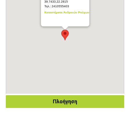
39.7433,22.2815
Τηλ.:
2410555403
Καταστήματα Ανδρικών Ρούχων
Πλοήγηση