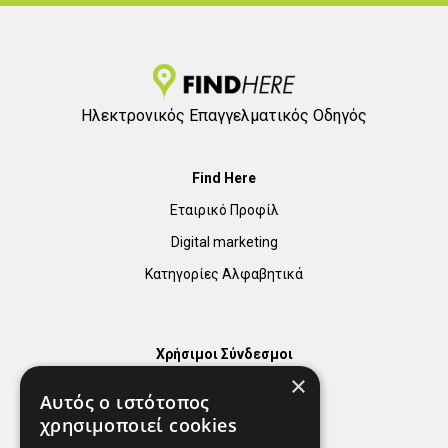
Ηλεκτρονικός Επαγγελματικός Οδηγός
Find Here
Εταιρικό Προφίλ
Digital marketing
Κατηγορίες Αλφαβητικά
Χρήσιμοι Σύνδεσμοι
×
Χάρτης
Αυτός ο ιστότοπος
Χρήσιμα Τηλέφωνα
χρησιμοποιεί cookies