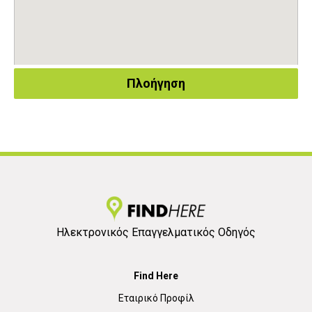
Πλοήγηση
Ηλεκτρονικός Επαγγελματικός Οδηγός
Find Here
Εταιρικό Προφίλ