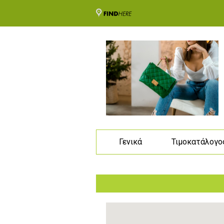
Γενικά
Τιμοκατάλογο