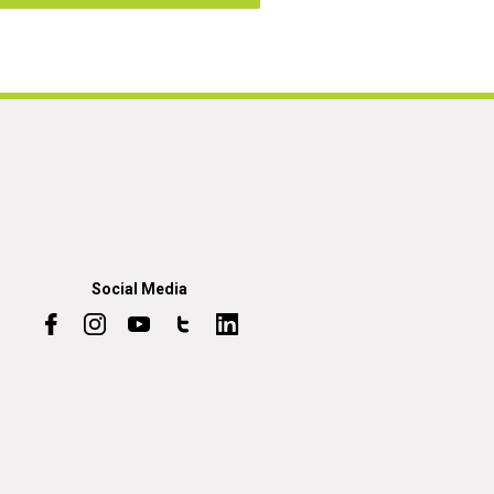
Social Media