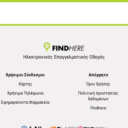
Ηλεκτρονικός Επαγγελματικός Οδηγός
Χρήσιμοι Σύνδεσμοι
Απόρρητο
Χάρτης
Όροι Χρήσης
Χρήσιμα Τηλέφωνα
Πολιτική προστασίας
δεδομένων
Εφημερεύοντα Φαρμακεία
Findhere