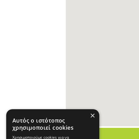
×
Αυτός ο ιστότοπος
χρησιμοποιεί cookies
Χρησιμοποιούμε cookies για να