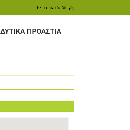
Ηλεκτρονικός Οδηγός
 ΔΥΤΙΚΑ ΠΡΟΑΣΤΙΑ