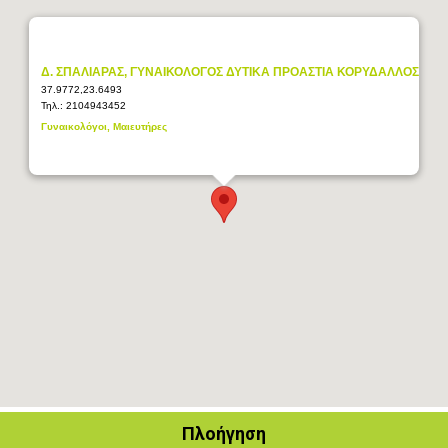
Δ. ΣΠΑΛΙΑΡΑΣ, ΓΥΝΑΙΚΟΛΟΓΟΣ ΔΥΤΙΚΑ ΠΡΟΑΣΤΙΑ ΚΟΡΥΔΑΛΛΟΣ
37.9772,23.6493
Τηλ.:
2104943452
Γυναικολόγοι, Μαιευτήρες
Πλοήγηση