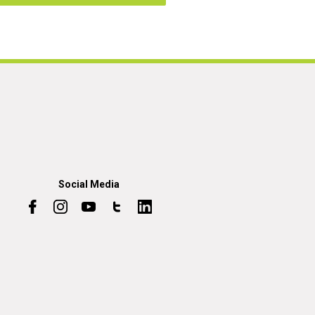
Social Media