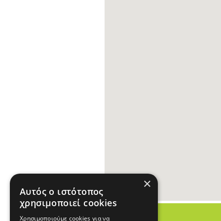
×
Αυτός ο ιστότοπος
χρησιμοποιεί cookies
Χρησιμοποιούμε cookies για να