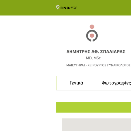
Γενικά
Φωτογραφίε