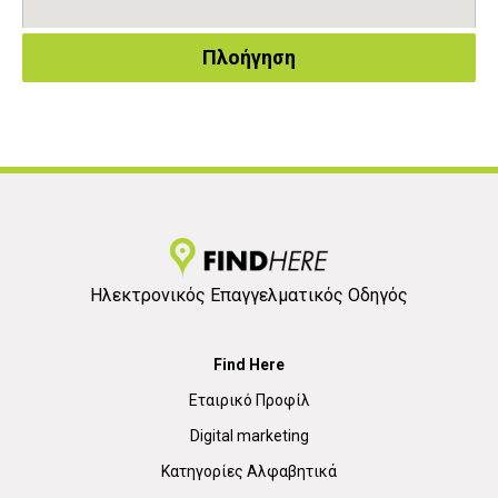
Πλοήγηση
Ηλεκτρονικός Επαγγελματικός Οδηγός
Find Here
Εταιρικό Προφίλ
Digital marketing
Κατηγορίες Αλφαβητικά