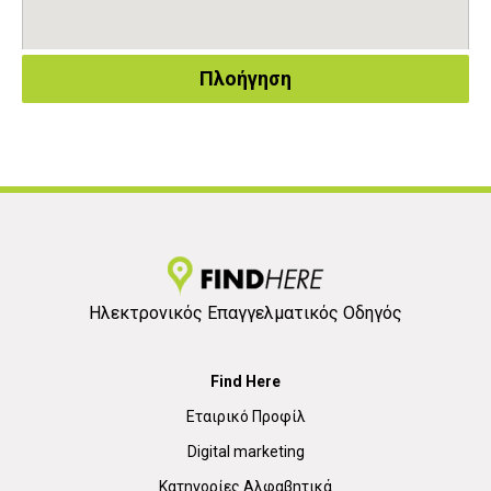
Πλοήγηση
Ηλεκτρονικός Επαγγελματικός Οδηγός
Find Here
Εταιρικό Προφίλ
Digital marketing
Κατηγορίες Αλφαβητικά