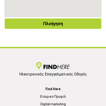
Πλοήγηση
Ηλεκτρονικός Επαγγελματικός Οδηγός
Find Here
Εταιρικό Προφίλ
Digital marketing