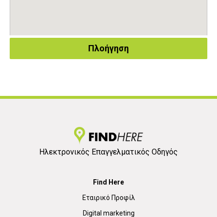
Πλοήγηση
Ηλεκτρονικός Επαγγελματικός Οδηγός
Find Here
Εταιρικό Προφίλ
Digital marketing