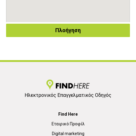
Πλοήγηση
Ηλεκτρονικός Επαγγελματικός Οδηγός
Find Here
Εταιρικό Προφίλ
Digital marketing