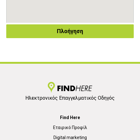
Πλοήγηση
Ηλεκτρονικός Επαγγελματικός Οδηγός
Find Here
Εταιρικό Προφίλ
Digital marketing