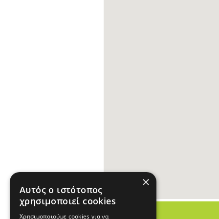
×
Αυτός ο ιστότοπος
χρησιμοποιεί cookies
Χρησιμοποιούμε cookies για να