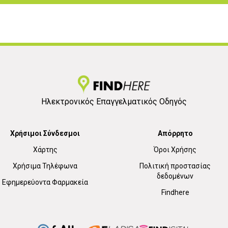
Ηλεκτρονικός Επαγγελματικός Οδηγός
Χρήσιμοι Σύνδεσμοι
Απόρρητο
Χάρτης
Όροι Χρήσης
Χρήσιμα Τηλέφωνα
Πολιτική προστασίας
δεδομένων
Εφημερεύοντα Φαρμακεία
Findhere