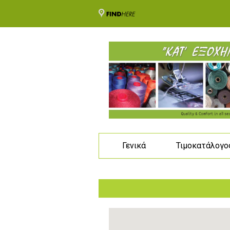
Γενικά
Τιμοκατάλογο