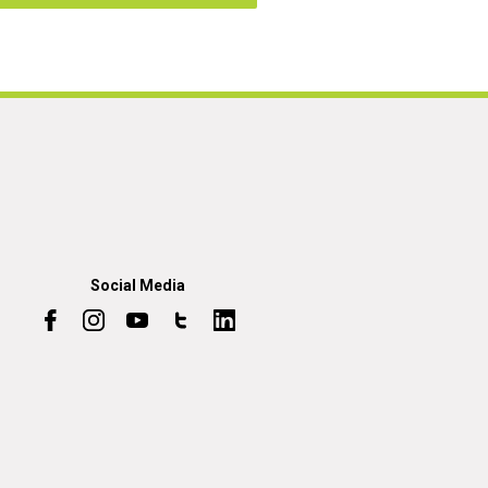
Social Media