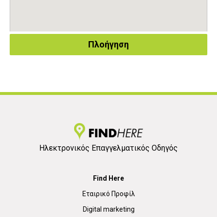
Πλοήγηση
Ηλεκτρονικός Επαγγελματικός Οδηγός
Find Here
Εταιρικό Προφίλ
Digital marketing