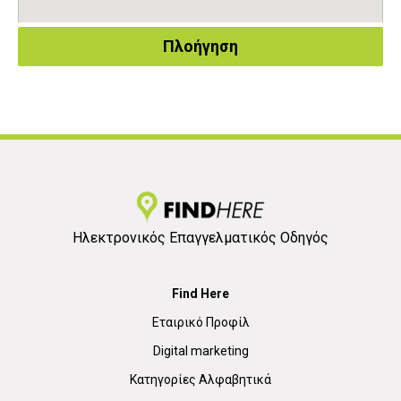
Πλοήγηση
Ηλεκτρονικός Επαγγελματικός Οδηγός
Find Here
Εταιρικό Προφίλ
Digital marketing
Κατηγορίες Αλφαβητικά