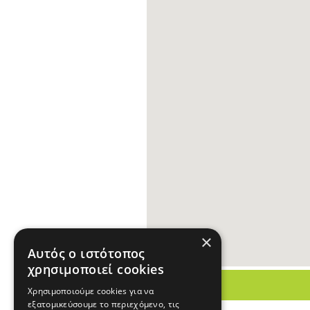
×
Αυτός ο ιστότοπος
χρησιμοποιεί cookies
Χρησιμοποιούμε cookies για να
εξατομικεύσουμε το περιεχόμενο, τις