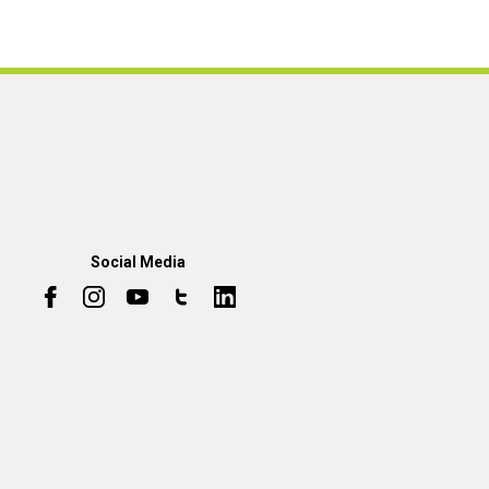
Social Media