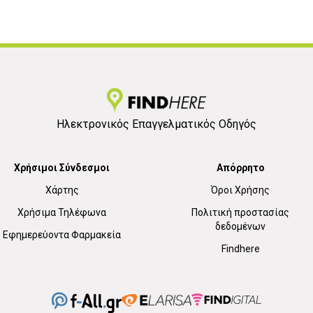
Ηλεκτρονικός Επαγγελματικός Οδηγός
Χρήσιμοι Σύνδεσμοι
Απόρρητο
Χάρτης
Όροι Χρήσης
Χρήσιμα Τηλέφωνα
Πολιτική προστασίας
δεδομένων
Εφημερεύοντα Φαρμακεία
Findhere