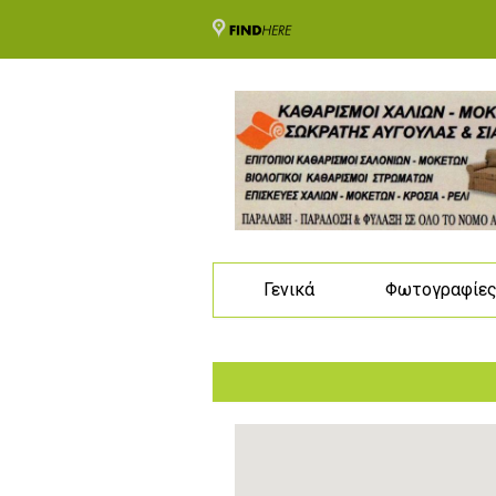
Γενικά
Φωτογραφίε