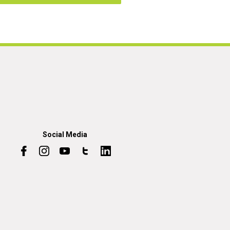
Social Media