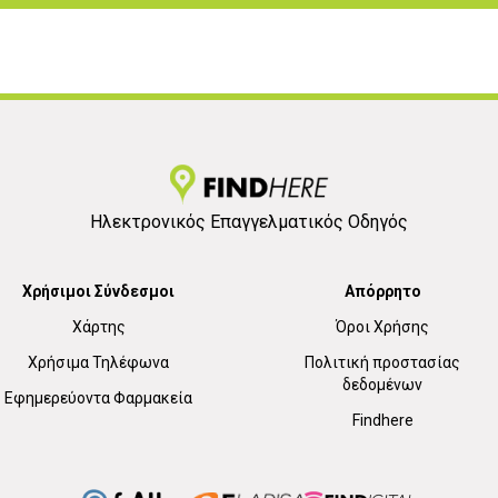
Ηλεκτρονικός Επαγγελματικός Οδηγός
Χρήσιμοι Σύνδεσμοι
Απόρρητο
Χάρτης
Όροι Χρήσης
Χρήσιμα Τηλέφωνα
Πολιτική προστασίας
δεδομένων
Εφημερεύοντα Φαρμακεία
Findhere