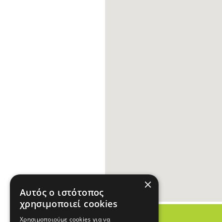
×
Αυτός ο ιστότοπος
χρησιμοποιεί cookies
Χρησιμοποιούμε cookies για να