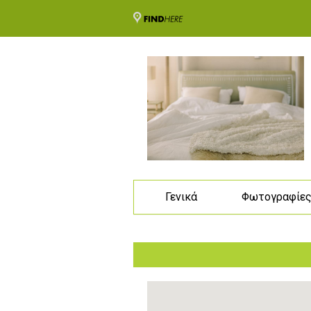
Γενικά
Φωτογραφίε