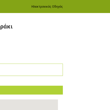
Ηλεκτρονικός Οδηγός
ράκι