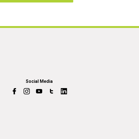
Social Media