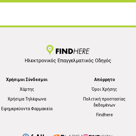
Ηλεκτρονικός Επαγγελματικός Οδηγός
Χρήσιμοι Σύνδεσμοι
Απόρρητο
Χάρτης
Όροι Χρήσης
Χρήσιμα Τηλέφωνα
Πολιτική προστασίας
δεδομένων
Εφημερεύοντα Φαρμακεία
Findhere