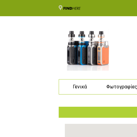
Γενικά
Φωτογραφίε