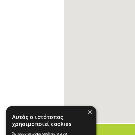
×
Αυτός ο ιστότοπος
χρησιμοποιεί cookies
Χρησιμοποιούμε cookies για να