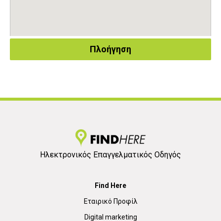
Πλοήγηση
Ηλεκτρονικός Επαγγελματικός Οδηγός
Find Here
Εταιρικό Προφίλ
Digital marketing