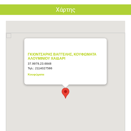
Χάρτης
ΓΚΙΟΝΤΣΑΡΗΣ ΒΑΓΓΕΛΗΣ, ΚΟΥΦΩΜΑΤΑ
ΑΛΟΥΜΙΝΙΟΥ ΧΑΙΔΑΡΙ
37.9979,23.6848
Τηλ.:
2114027586
Κουφώματα