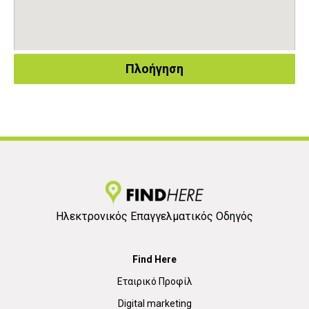
Πλοήγηση
Ηλεκτρονικός Επαγγελματικός Οδηγός
Find Here
Εταιρικό Προφίλ
Digital marketing