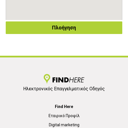
Πλοήγηση
Ηλεκτρονικός Επαγγελματικός Οδηγός
Find Here
Εταιρικό Προφίλ
Digital marketing