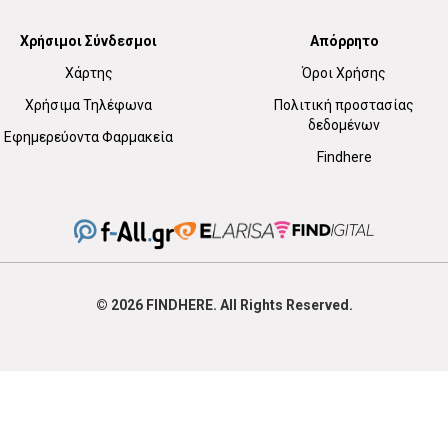
Χρήσιμοι Σύνδεσμοι
Απόρρητο
Χάρτης
Όροι Χρήσης
Χρήσιμα Τηλέφωνα
Πολιτική προστασίας
δεδομένων
Εφημερεύοντα Φαρμακεία
Findhere
© 2026
FIND
HERE. All Rights Reserved.