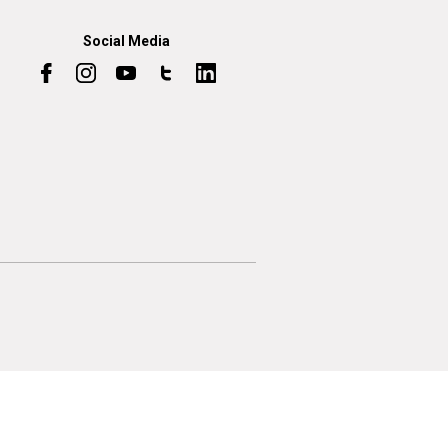
Social Media