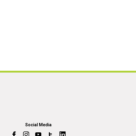
Social Media