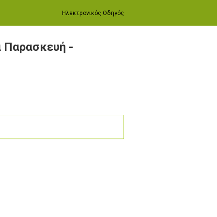
Ηλεκτρονικός Οδηγός
 Παρασκευή -