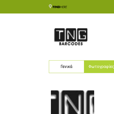
Γενικά
Φωτογραφίε