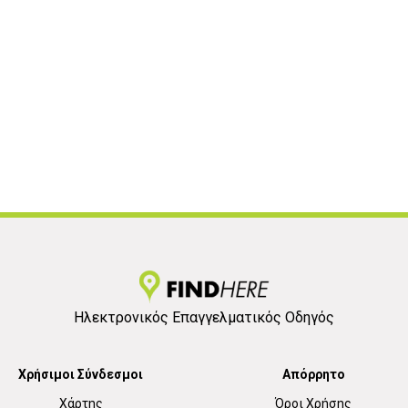
1
Ηλεκτρονικός Επαγγελματικός Οδηγός
Χρήσιμοι Σύνδεσμοι
Απόρρητο
Χάρτης
Όροι Χρήσης