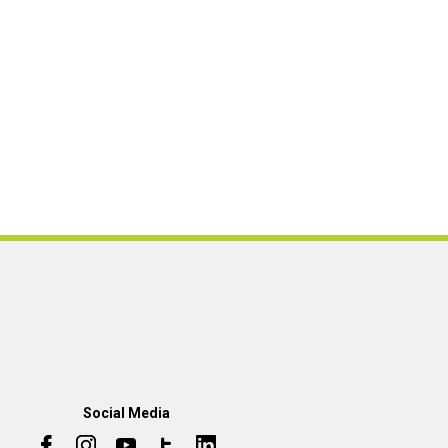
Social Media