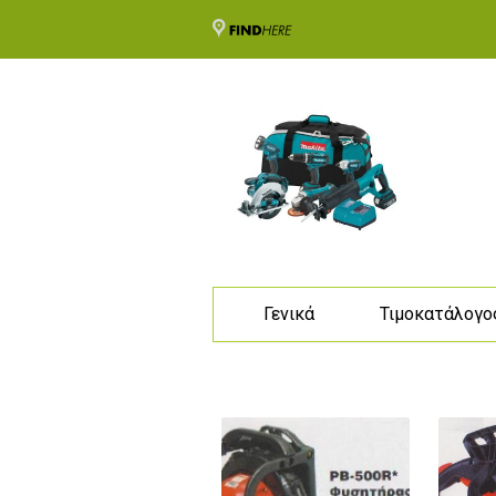
Γενικά
Τιμοκατάλογο