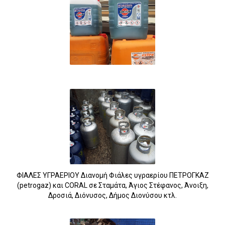
ΦΙΑΛΕΣ ΥΓΡΑΕΡΙΟΥ Διανομή Φιάλες υγραερίου ΠΕΤΡΟΓΚΑΖ
(petrogaz) και CORAL σε Σταμάτα, Άγιος Στέφανος, Άνοιξη,
Δροσιά, Διόνυσος, Δήμος Διονύσου κτλ.