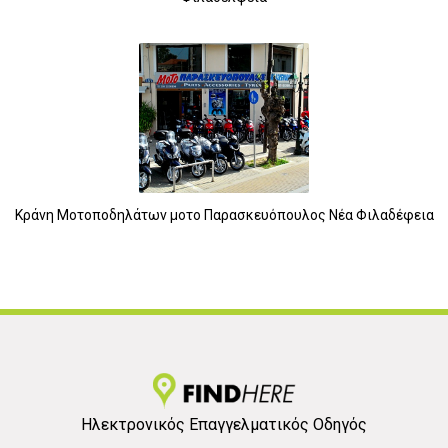
Κράνη Μοτοποδηλάτων μοτο Παρασκευόπουλος Νέα Φιλαδέφεια
3
Ηλεκτρονικός Επαγγελματικός Οδηγός