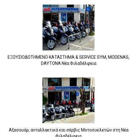
ΕΞΟΥΣΙΟΔΟΤΗΜΕΝΟ ΚΑΤΑΣΤΗΜΑ & SERVICE SYM, MODENAS,
DAYTONA Νέα Φιλαδέλφεια
Αξεσουάρ, ανταλλακτικά και σέρβις Μοτοσυκλετών στη Νέα
Φιλαδέλφεια