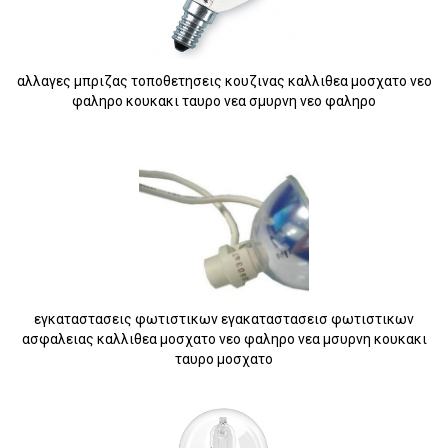
αλλαγες μπριζας τοποθετησεις κουζινας καλλιθεα μοσχατο νεο
φαληρο κουκακι ταυρο νεα σμυρνη νεο φαληρο
εγκαταστασεις φωτιστικων εγακαταστασεισ φωτιστικων
ασφαλειας καλλιθεα μοσχατο νεο φαληρο νεα μσυρνη κουκακι
ταυρο μοσχατο