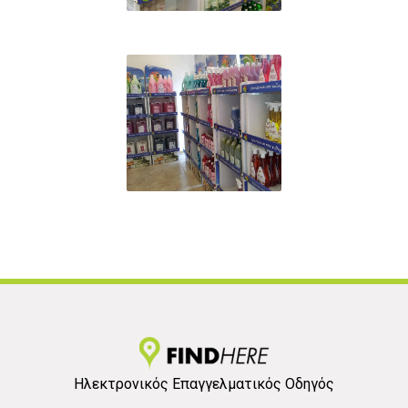
Ηλεκτρονικός Επαγγελματικός Οδηγός