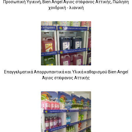
Προσωπική Υγιεινή, Bien Angel Άγιος στέφανος Αττικής, Πώληση
χονδρική - λιανική
Επαγγελματικά Απορρυπαντικά και Υλικά καθαρισμού Bien Angel
Άγιος στέφανος Αττικής
5