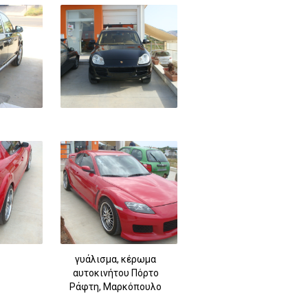
γυάλισμα, κέρωμα
αυτοκινήτου Πόρτο
Ράφτη, Μαρκόπουλο