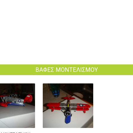
ΒΑΦΕΣ ΜΟΝΤΕΛΙΣΜΟΥ