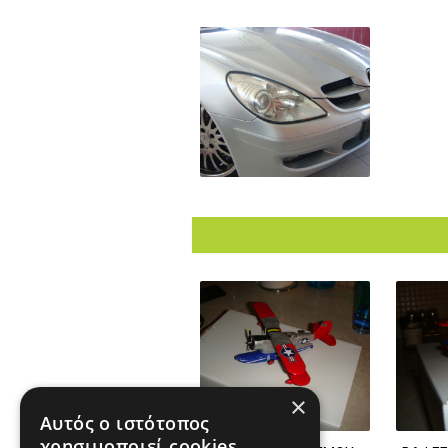
×
Αυτός ο ιστότοπος
χρησιμοποιεί cookies