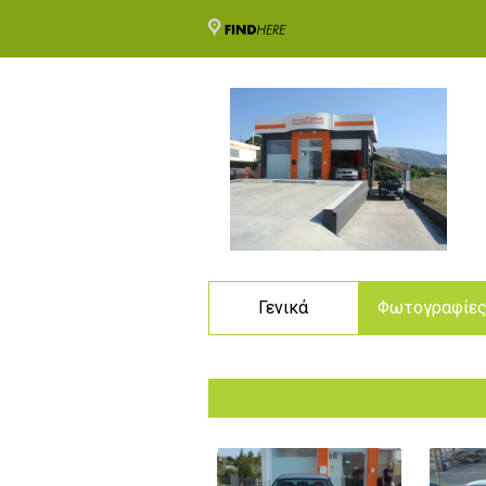
Γενικά
Φωτογραφίε