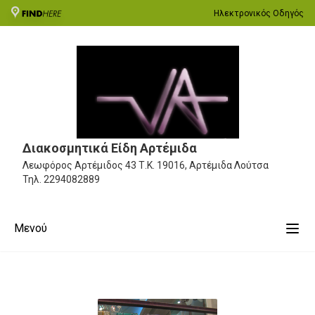
Ηλεκτρονικός Οδηγός
Διακοσμητικά Είδη Αρτέμιδα
Λεωφόρος Αρτέμιδος 43
Τ.Κ. 19016, Αρτέμιδα Λούτσα
Τηλ.
2294082889
Μενού