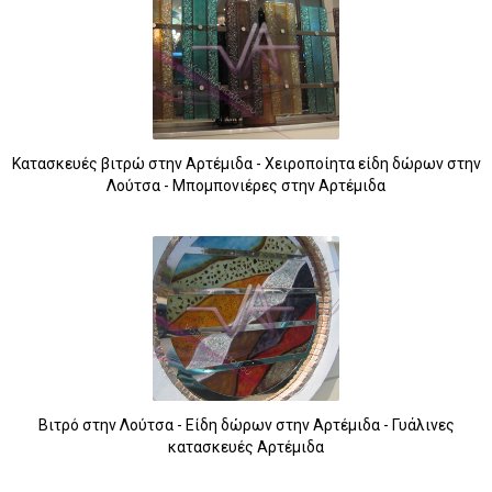
Κατασκευές βιτρώ στην Αρτέμιδα - Χειροποίητα είδη δώρων στην
Λούτσα - Μπομπονιέρες στην Αρτέμιδα
Βιτρό στην Λούτσα - Είδη δώρων στην Αρτέμιδα - Γυάλινες
κατασκευές Αρτέμιδα