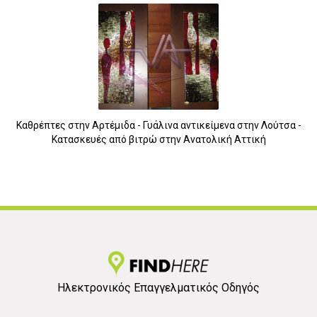
Καθρέπτες στην Αρτέμιδα - Γυάλινα αντικείμενα στην Λούτσα -
Κατασκευές από βιτρώ στην Ανατολική Αττική
3
Ηλεκτρονικός Επαγγελματικός Οδηγός