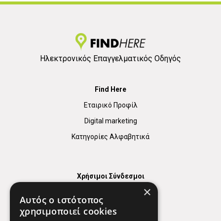
Ηλεκτρονικός Επαγγελματικός Οδηγός
Find Here
Εταιρικό Προφίλ
Digital marketing
Κατηγορίες Αλφαβητικά
Χρήσιμοι Σύνδεσμοι
×
Χάρτης
Αυτός ο ιστότοπος
Χρήσιμα Τηλέφωνα
χρησιμοποιεί cookies