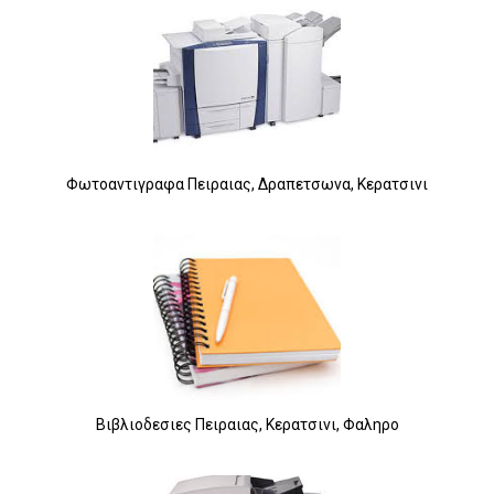
Φωτοαντιγραφα Πειραιας, Δραπετσωνα, Κερατσινι
Βιβλιοδεσιες Πειραιας, Κερατσινι, Φαληρο