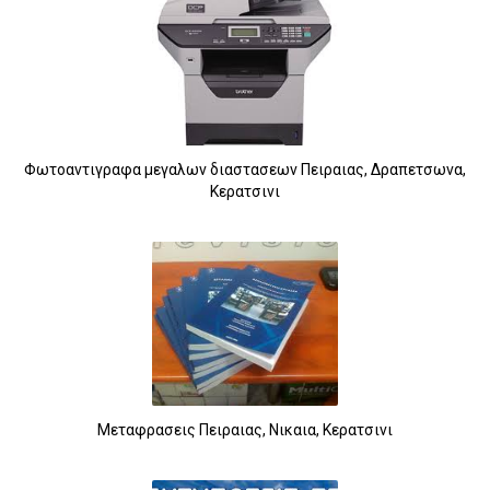
Φωτοαντιγραφα μεγαλων διαστασεων Πειραιας, Δραπετσωνα,
Κερατσινι
Μεταφρασεις Πειραιας, Νικαια, Κερατσινι