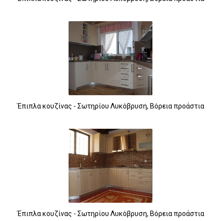
Έπιπλα κουζίνας - Σωτηρίου Λυκόβρυση, Βόρεια προάστια
Έπιπλα κουζίνας - Σωτηρίου Λυκόβρυση, Βόρεια προάστια