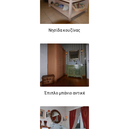
Νησίδα κουζίνας
Έπιπλο μπάνιο αντικέ