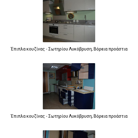
Έπιπλα κουζίνας - Σωτηρίου Λυκόβρυση, Βόρεια προάστια
Έπιπλα κουζίνας - Σωτηρίου Λυκόβρυση, Βόρεια προάστια