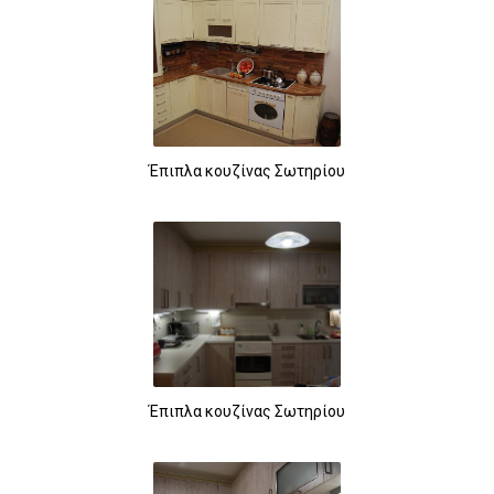
Έπιπλα κουζίνας Σωτηρίου
Έπιπλα κουζίνας Σωτηρίου