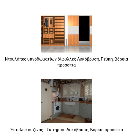
Ντουλάπες υπνοδωματίων δίφυλλες Λυκόβρυση, Πεύκη, Βόρεια
προάστια
Έπιπλα κουζίνας - Σωτηρίου Λυκόβρυση, Βόρεια προάστια