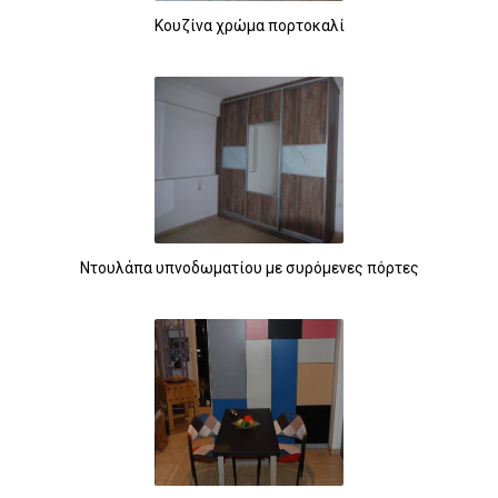
Κουζίνα χρώμα πορτοκαλί
Ντουλάπα υπνοδωματίου με συρόμενες πόρτες