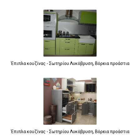
Έπιπλα κουζίνας - Σωτηρίου Λυκόβρυση, Βόρεια προάστια
Έπιπλα κουζίνας - Σωτηρίου Λυκόβρυση, Βόρεια προάστια