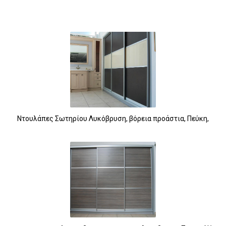
Ντουλάπες Σωτηρίου Λυκόβρυση, βόρεια προάστια, Πεύκη,