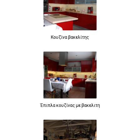
Κουζίνα βακελίτης
Έπιπλα κουζίνας με βακελιτη