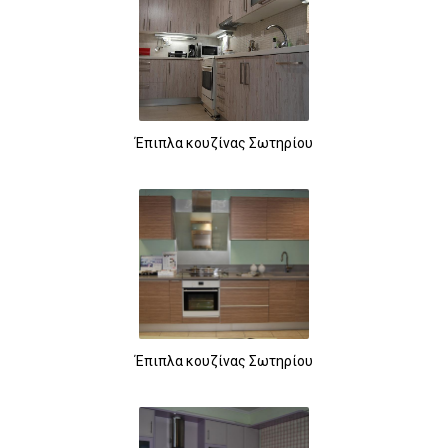
Έπιπλα κουζίνας Σωτηρίου
Έπιπλα κουζίνας Σωτηρίου