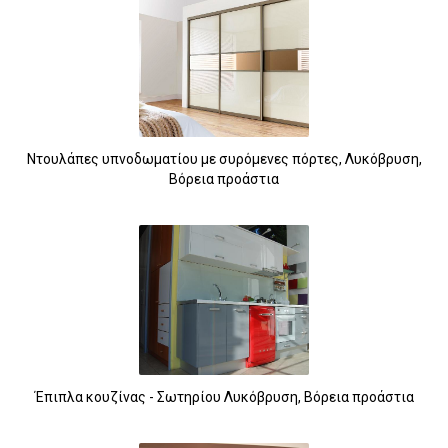
Ντουλάπες υπνοδωματίου με συρόμενες πόρτες, Λυκόβρυση,
Βόρεια προάστια
Έπιπλα κουζίνας - Σωτηρίου Λυκόβρυση, Βόρεια προάστια