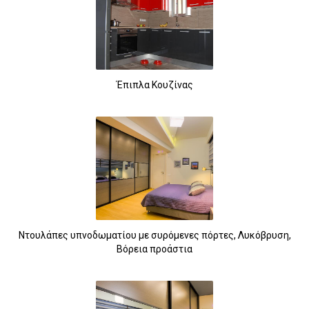
Έπιπλα Κουζίνας
Ντουλάπες υπνοδωματίου με συρόμενες πόρτες, Λυκόβρυση,
Βόρεια προάστια