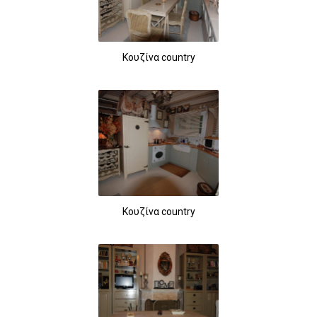
Κουζίνα country
Κουζίνα country