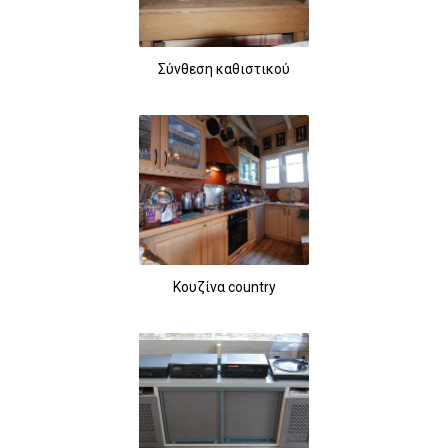
Σύνθεση καθιστικού
Κουζίνα country