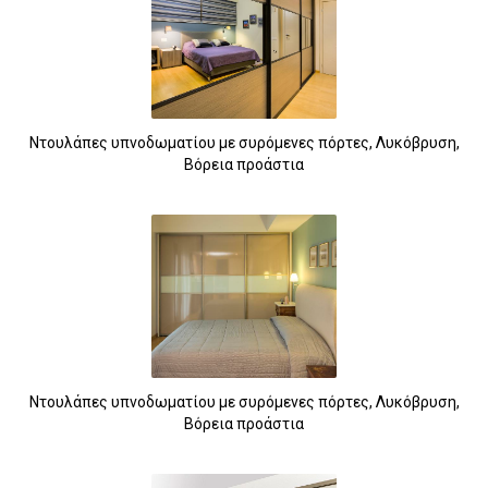
Ντουλάπες υπνοδωματίου με συρόμενες πόρτες, Λυκόβρυση,
Βόρεια προάστια
Ντουλάπες υπνοδωματίου με συρόμενες πόρτες, Λυκόβρυση,
Βόρεια προάστια