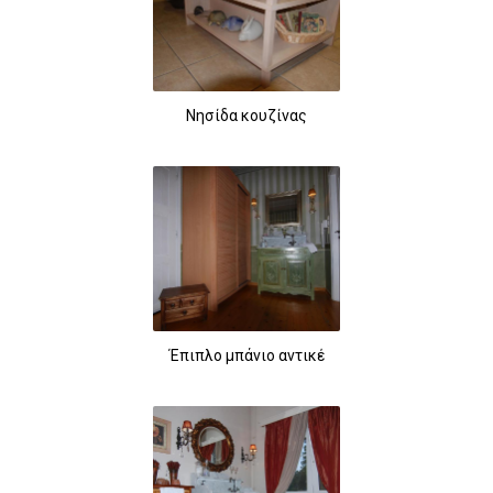
Νησίδα κουζίνας
Έπιπλο μπάνιο αντικέ