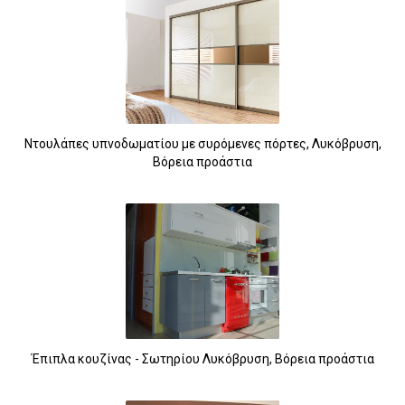
Ντουλάπες υπνοδωματίου με συρόμενες πόρτες, Λυκόβρυση,
Βόρεια προάστια
Έπιπλα κουζίνας - Σωτηρίου Λυκόβρυση, Βόρεια προάστια