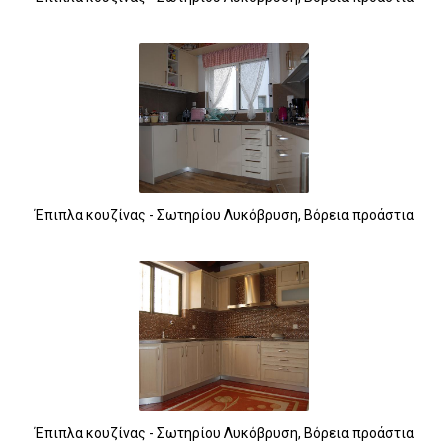
Έπιπλα κουζίνας - Σωτηρίου Λυκόβρυση, Βόρεια προάστια
Έπιπλα κουζίνας - Σωτηρίου Λυκόβρυση, Βόρεια προάστια