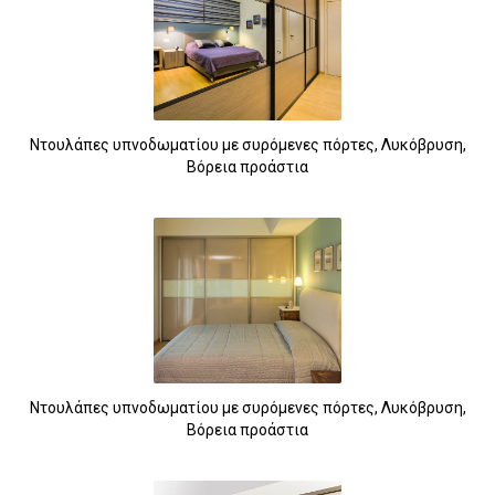
Ντουλάπες υπνοδωματίου με συρόμενες πόρτες, Λυκόβρυση,
Βόρεια προάστια
Ντουλάπες υπνοδωματίου με συρόμενες πόρτες, Λυκόβρυση,
Βόρεια προάστια