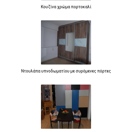
Κουζίνα χρώμα πορτοκαλί
Ντουλάπα υπνοδωματίου με συρόμενες πόρτες