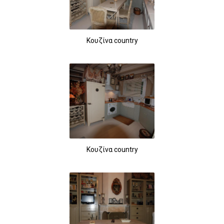
Κουζίνα country
Κουζίνα country