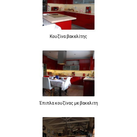
Κουζίνα βακελίτης
Έπιπλα κουζίνας με βακελιτη