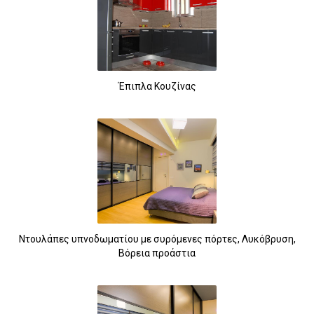
Έπιπλα Κουζίνας
Ντουλάπες υπνοδωματίου με συρόμενες πόρτες, Λυκόβρυση,
Βόρεια προάστια