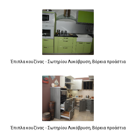
Έπιπλα κουζίνας - Σωτηρίου Λυκόβρυση, Βόρεια προάστια
Έπιπλα κουζίνας - Σωτηρίου Λυκόβρυση, Βόρεια προάστια