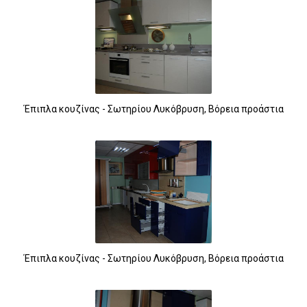
Έπιπλα κουζίνας - Σωτηρίου Λυκόβρυση, Βόρεια προάστια
Έπιπλα κουζίνας - Σωτηρίου Λυκόβρυση, Βόρεια προάστια