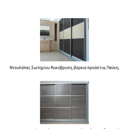
Ντουλάπες Σωτηρίου Λυκόβρυση, βόρεια προάστια, Πεύκη,