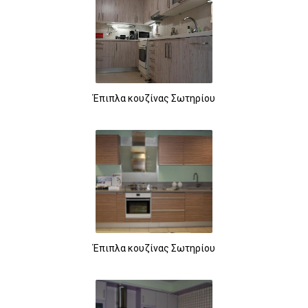
Έπιπλα κουζίνας Σωτηρίου
Έπιπλα κουζίνας Σωτηρίου