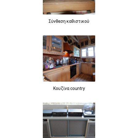
Σύνθεση καθιστικού
Κουζίνα country