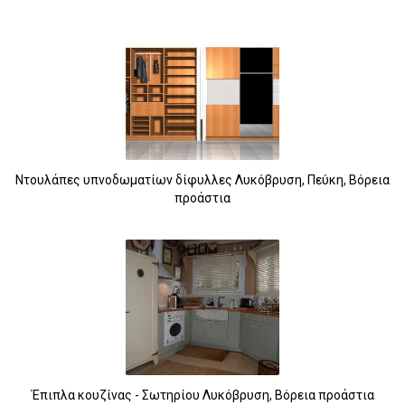
Ντουλάπες υπνοδωματίων δίφυλλες Λυκόβρυση, Πεύκη, Βόρεια
προάστια
Έπιπλα κουζίνας - Σωτηρίου Λυκόβρυση, Βόρεια προάστια