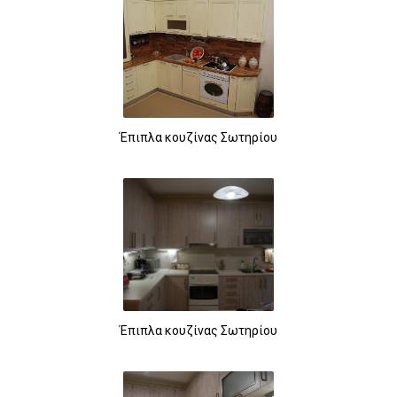
Έπιπλα κουζίνας Σωτηρίου
Έπιπλα κουζίνας Σωτηρίου