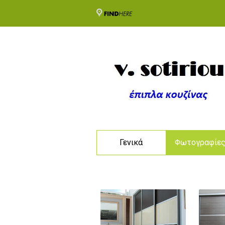
Γενικά
Φωτογραφίε