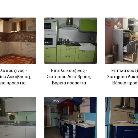
λα κουζίνας -
Έπιπλα κουζίνας -
Έπιπλα κουζί
ίου Λυκόβρυση,
Σωτηρίου Λυκόβρυση,
Σωτηρίου Λυκό
εια προάστια
Βόρεια προάστια
Βόρεια προά