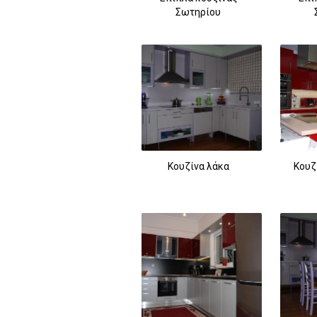
Σωτηρίου
Κουζίνα λάκα
Κουζ