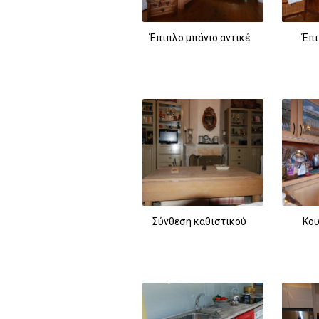
Έπιπλο μπάνιο αντικέ
Έπι
Σύνθεση καθιστικού
Κου