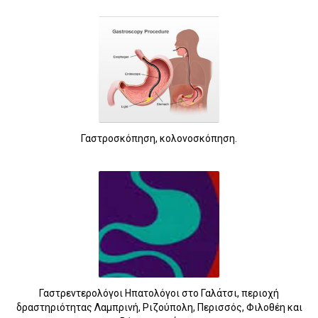
Γαστροσκόπηση, κολονοσκόπηση.
Γαστρεντερολόγοι Ηπατολόγοι στο Γαλάτσι, περιοχή
δραστηριότητας Λαμπρινή, Ριζούπολη, Περισσός, Φιλοθέη και