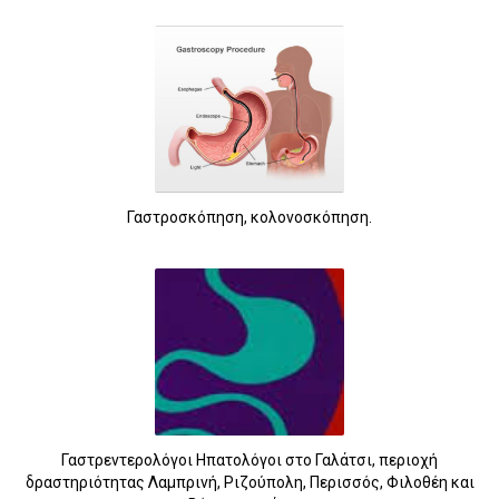
Γαστροσκόπηση, κολονοσκόπηση.
Γαστρεντερολόγοι Ηπατολόγοι στο Γαλάτσι, περιοχή
δραστηριότητας Λαμπρινή, Ριζούπολη, Περισσός, Φιλοθέη και